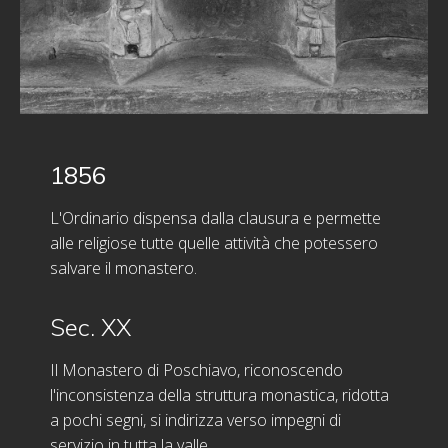
1856
L'Ordinario dispensa dalla clausura e permette
alle religiose tutte quelle attività che potessero
salvare il monastero.
Sec. XX
Il Monastero di Poschiavo, riconoscendo
l'inconsistenza della struttura monastica, ridotta
a pochi segni, si indirizza verso impegni di
servizio in tutta la valle.