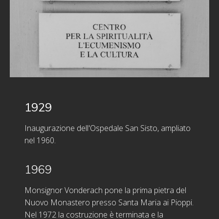
1929
Inaugurazione dell'Ospedale San Sisto, ampliato
nel 1960.
1969
Monsignor Vonderach pone la prima pietra del
Nuovo Monastero presso Santa Maria ai Pioppi.
Nel 1972 la costruzione è terminata e la