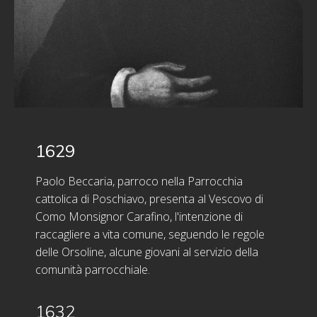
1629
Paolo Beccaria, parroco nella Parrocchia
cattolica di Poschiavo, presenta al Vescovo di
Como Monsignor Carafino, l'intenzione di
raccagliere a vita comune, seguendo le regole
delle Orsoline, alcune giovani al servizio della
comunità parrocchiale.
1632