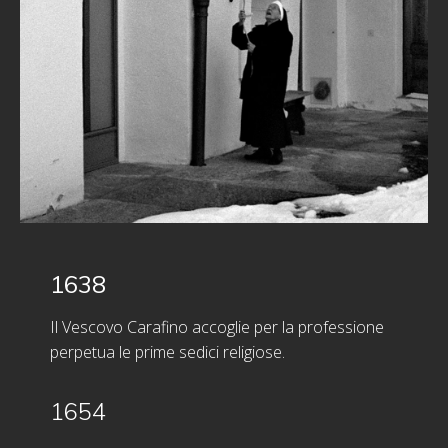
1638
Il Vescovo Carafino accoglie per la professione
perpetua le prime sedici religiose.
1654