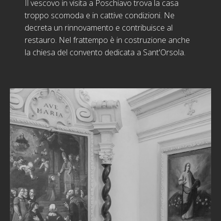
Il vescovo in visita a Poschiavo trova la casa
troppo scomoda e in cattive condizioni. Ne
decreta un rinnovamento e contribuisce al
restauro. Nel frattempo è in costruzione anche
la chiesa del convento dedicata a Sant'Orsola.