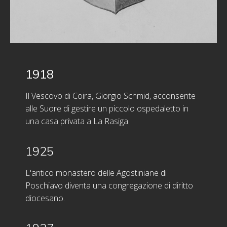
1918
Il Vescovo di Coira, Giorgio Schmid, acconsente
alle Suore di gestire un piccolo ospedaletto in
una casa privata a La Rasiga.
1925
L'antico monastero delle Agostiniane di
Poschiavo diventa una congregazione di diritto
diocesano.