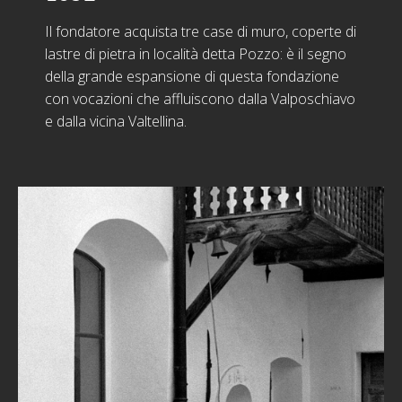
Il fondatore acquista tre case di muro, coperte di
lastre di pietra in località detta Pozzo: è il segno
della grande espansione di questa fondazione
con vocazioni che affluiscono dalla Valposchiavo
e dalla vicina Valtellina.