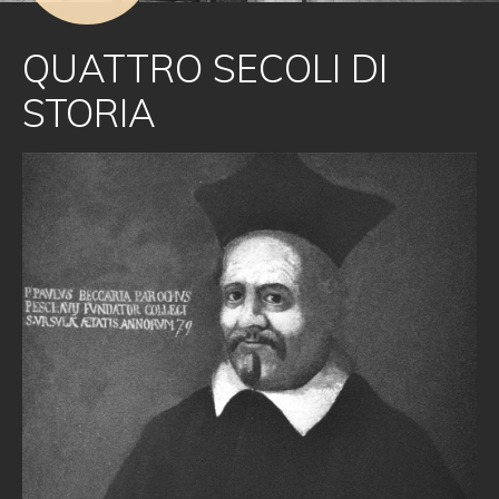
QUATTRO SECOLI DI
STORIA