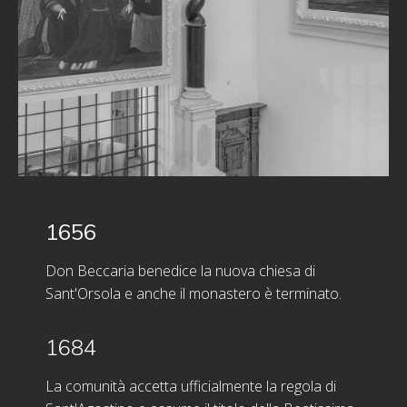
1656
Don Beccaria benedice la nuova chiesa di
Sant'Orsola e anche il monastero è terminato.
1684
La comunità accetta ufficialmente la regola di