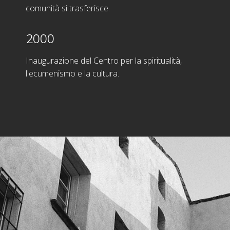
comunità si trasferisce.
2000
Inaugurazione del Centro per la spiritualità,
l'ecumenismo e la cultura.